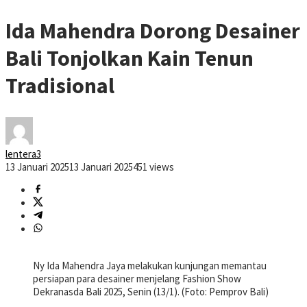
Ida Mahendra Dorong Desainer
Bali Tonjolkan Kain Tenun
Tradisional
lentera3
13 Januari 2025
13 Januari 2025
451 views
Ny Ida Mahendra Jaya melakukan kunjungan memantau
persiapan para desainer menjelang Fashion Show
Dekranasda Bali 2025, Senin (13/1). (Foto: Pemprov Bali)