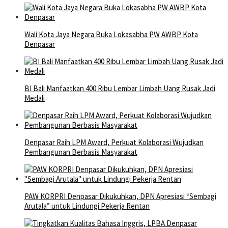
Wali Kota Jaya Negara Buka Lokasabha PW AWBP Kota
Denpasar
BI Bali Manfaatkan 400 Ribu Lembar Limbah Uang Rusak Jadi
Medali
Denpasar Raih LPM Award, Perkuat Kolaborasi Wujudkan
Pembangunan Berbasis Masyarakat
PAW KORPRI Denpasar Dikukuhkan, DPN Apresiasi “Sembagi
Arutala” untuk Lindungi Pekerja Rentan