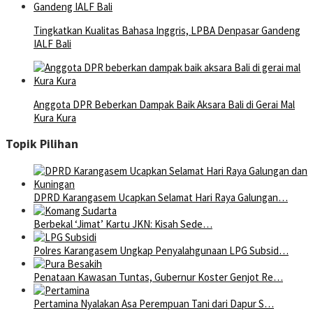
Tingkatkan Kualitas Bahasa Inggris, LPBA Denpasar Gandeng
IALF Bali
Anggota DPR Beberkan Dampak Baik Aksara Bali di Gerai Mal
Kura Kura
Topik Pilihan
DPRD Karangasem Ucapkan Selamat Hari Raya Galungan…
Berbekal ‘Jimat’ Kartu JKN: Kisah Sede…
Polres Karangasem Ungkap Penyalahgunaan LPG Subsid…
Penataan Kawasan Tuntas, Gubernur Koster Genjot Re…
Pertamina Nyalakan Asa Perempuan Tani dari Dapur S…