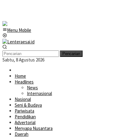
Menu Mobile
Pencarian
Sabtu, 8 Agustus 2026
Home
Headlines
News
Internasional
Nasional
Seni & Budaya
Pariwisata
Pendidikan
Advertorial
Menyapa Nusantara
Daerah