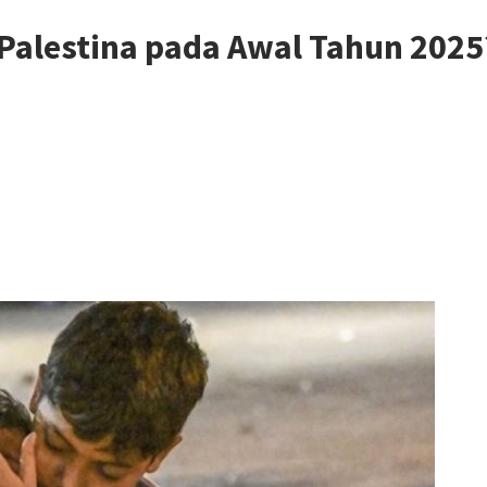
, Palestina pada Awal Tahun 2025