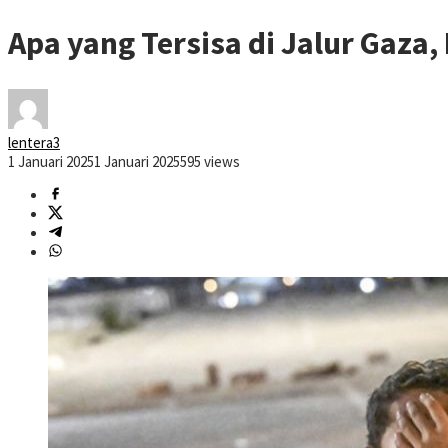
Apa yang Tersisa di Jalur Gaza
lentera3
1 Januari 2025
1 Januari 2025
595 views