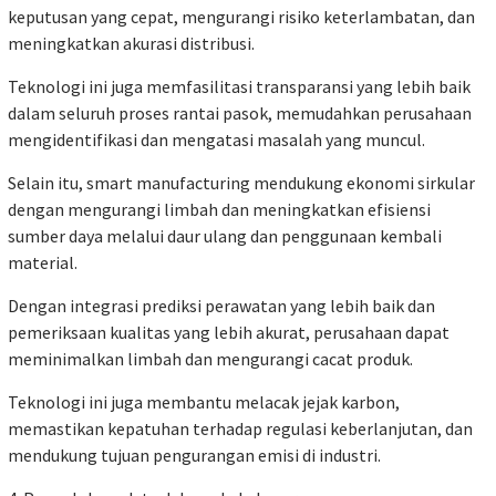
keputusan yang cepat, mengurangi risiko keterlambatan, dan
meningkatkan akurasi distribusi.
Teknologi ini juga memfasilitasi transparansi yang lebih baik
dalam seluruh proses rantai pasok, memudahkan perusahaan
mengidentifikasi dan mengatasi masalah yang muncul.
Selain itu, smart manufacturing mendukung ekonomi sirkular
dengan mengurangi limbah dan meningkatkan efisiensi
sumber daya melalui daur ulang dan penggunaan kembali
material.
Dengan integrasi prediksi perawatan yang lebih baik dan
pemeriksaan kualitas yang lebih akurat, perusahaan dapat
meminimalkan limbah dan mengurangi cacat produk.
Teknologi ini juga membantu melacak jejak karbon,
memastikan kepatuhan terhadap regulasi keberlanjutan, dan
mendukung tujuan pengurangan emisi di industri.