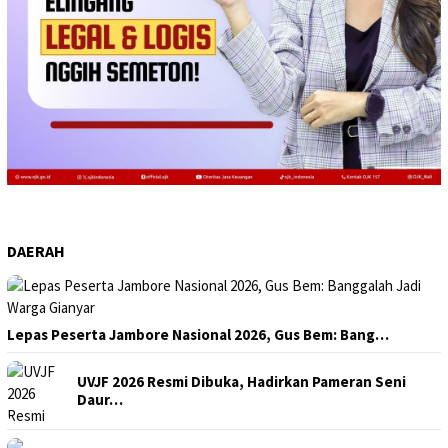
DAERAH
Lepas Peserta Jambore Nasional 2026, Gus Bem: Bang…
UVJF 2026 Resmi Dibuka, Hadirkan Pameran Seni
Daur…