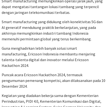
Smart manufacturing memungkinkan operasi jarak jauh, yang
dapat mengatasi tantangan lokasi tambang yang terpencil
dengan jaringan telekomunikasi terbatas.​​​​​​​
Smart manufacturing yang didukung oleh konektivitas 5G dan
AI generatif mendukung praktik berkelanjutan, yang pada
akhirnya memungkinkan industri tambang Indonesia
memenuhi permintaan global yang terus berkembang.
Guna menghadirkan lebih banyak solusi smart
manufacturing, Ericsson Indonesia membantu menjaring
talenta-talenta digital dan inovator ​​​​​​​melalui Ericsson
Hackathon 2024.
Puncak acara Ericsson Hackathon 2024, termasuk
pengumuman pemenang kompetisi, akan dilaksanakan pada 10
Desember 2024.
Kegiatan yang diadakan bekerja sama dengan Kementerian
Perindustrian, PIDI 4.0, Kementerian Komunikasi dan Digital,