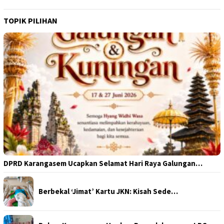
TOPIK PILIHAN
DPRD Karangasem Ucapkan Selamat Hari Raya Galungan…
Berbekal ‘Jimat’ Kartu JKN: Kisah Sede…