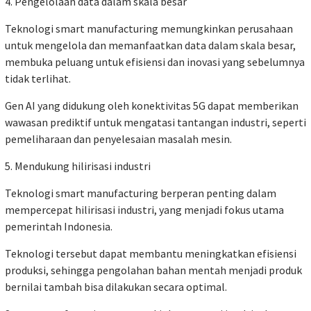
4. Pengelolaan data dalam skala besar
Teknologi smart manufacturing memungkinkan perusahaan
untuk mengelola dan memanfaatkan data dalam skala besar,
membuka peluang untuk efisiensi dan inovasi yang sebelumnya
tidak terlihat.
Gen AI yang didukung oleh konektivitas 5G dapat memberikan
wawasan prediktif untuk mengatasi tantangan industri, seperti
pemeliharaan dan penyelesaian masalah mesin.
5. Mendukung hilirisasi industri
Teknologi smart manufacturing berperan penting dalam
mempercepat hilirisasi industri, yang menjadi fokus utama
pemerintah Indonesia.
Teknologi tersebut dapat membantu meningkatkan efisiensi
produksi, sehingga pengolahan bahan mentah menjadi produk
bernilai tambah bisa dilakukan secara optimal.