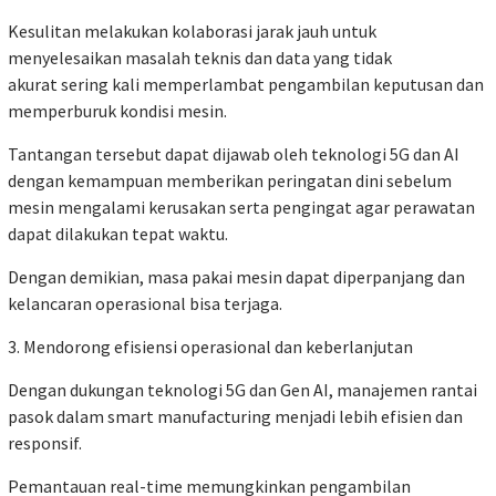
Kesulitan melakukan kolaborasi jarak jauh untuk
menyelesaikan masalah teknis dan data yang tidak
akurat sering kali memperlambat pengambilan keputusan dan
memperburuk kondisi mesin.
Tantangan tersebut dapat dijawab oleh teknologi 5G dan AI
dengan kemampuan memberikan peringatan dini sebelum
mesin mengalami kerusakan serta pengingat agar perawatan
dapat dilakukan tepat waktu.
Dengan demikian, masa pakai mesin dapat diperpanjang dan
kelancaran operasional bisa terjaga.
3. Mendorong efisiensi operasional dan keberlanjutan
Dengan dukungan teknologi 5G dan Gen AI, manajemen rantai
pasok dalam smart manufacturing menjadi lebih efisien dan
responsif.
Pemantauan real-time memungkinkan pengambilan