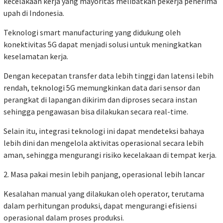
kecelakaan kerja yang mayoritas melibatkan pekerja penerima
upah di Indonesia.
Teknologi smart manufacturing yang didukung oleh
konektivitas 5G dapat menjadi solusi untuk meningkatkan
keselamatan kerja.
Dengan kecepatan transfer data lebih tinggi dan latensi lebih
rendah, teknologi 5G memungkinkan data dari sensor dan
perangkat di lapangan dikirim dan diproses secara instan
sehingga pengawasan bisa dilakukan secara real-time.
Selain itu, integrasi teknologi ini dapat mendeteksi bahaya
lebih dini dan mengelola aktivitas operasional secara lebih
aman, sehingga mengurangi risiko kecelakaan di tempat kerja.
2. Masa pakai mesin lebih panjang, operasional lebih lancar
Kesalahan manual yang dilakukan oleh operator, terutama
dalam perhitungan produksi, dapat mengurangi efisiensi
operasional dalam proses produksi.