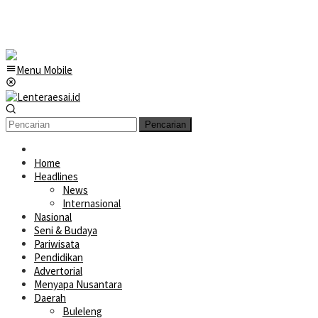
Menu Mobile
Pencarian
Home
Headlines
News
Internasional
Nasional
Seni & Budaya
Pariwisata
Pendidikan
Advertorial
Menyapa Nusantara
Daerah
Buleleng