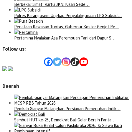
Berbekal ‘Jimat’ Kartu JKN: Kisah Sede…
Polres Karangasem Ungkap Penyalahgunaan LPG Subsid…
Penataan Kawasan Tuntas, Gubernur Koster Genjot Re…
Pertamina Nyalakan Asa Perempuan Tani dari Dapur S…
Follow us:
Daerah
Pemkab Gianyar Matangkan Persiapan Pemenuhan Indik…
Sambut HUT ke-25, Demokrat Bali Gelar Bersih Panta…