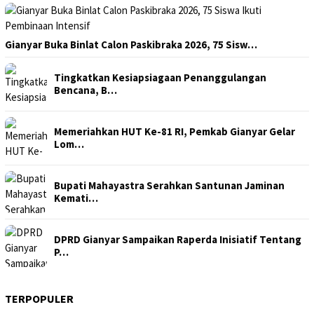
Gianyar Buka Binlat Calon Paskibraka 2026, 75 Sisw…
Tingkatkan Kesiapsiagaan Penanggulangan
Bencana, B…
Memeriahkan HUT Ke-81 RI, Pemkab Gianyar Gelar
Lom…
Bupati Mahayastra Serahkan Santunan Jaminan
Kemati…
DPRD Gianyar Sampaikan Raperda Inisiatif Tentang
P…
TERPOPULER