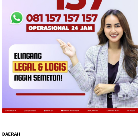
DAERAH