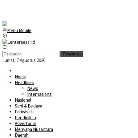
Menu Mobile
Pencarian
Jumat, 7 Agustus 2026
Home
Headlines
News
Internasional
Nasional
Seni & Budaya
Pariwisata
Pendidikan
Advertorial
Menyapa Nusantara
Daerah