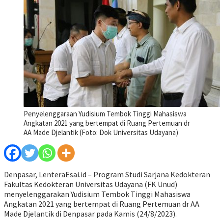
Penyelenggaraan Yudisium Tembok Tinggi Mahasiswa
Angkatan 2021 yang bertempat di Ruang Pertemuan dr
AA Made Djelantik (Foto: Dok Universitas Udayana)
Denpasar, LenteraEsai.id – Program Studi Sarjana Kedokteran
Fakultas Kedokteran Universitas Udayana (FK Unud)
menyelenggarakan Yudisium Tembok Tinggi Mahasiswa
Angkatan 2021 yang bertempat di Ruang Pertemuan dr AA
Made Djelantik di Denpasar pada Kamis (24/8/2023).