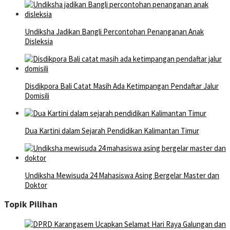
Undiksha Jadikan Bangli Percontohan Penanganan Anak
Disleksia
Disdikpora Bali Catat Masih Ada Ketimpangan Pendaftar Jalur
Domisili
Dua Kartini dalam Sejarah Pendidikan Kalimantan Timur
Undiksha Mewisuda 24 Mahasiswa Asing Bergelar Master dan
Doktor
Topik Pilihan