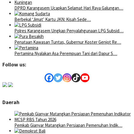
DPRD Karangasem Ucapkan Selamat Hari Raya Galungan…
Berbekal ‘Jimat’ Kartu JKN: Kisah Sede…
Polres Karangasem Ungkap Penyalahgunaan LPG Subsid…
Penataan Kawasan Tuntas, Gubernur Koster Genjot Re…
Pertamina Nyalakan Asa Perempuan Tani dari Dapur S…
Follow us:
Daerah
Pemkab Gianyar Matangkan Persiapan Pemenuhan Indik…