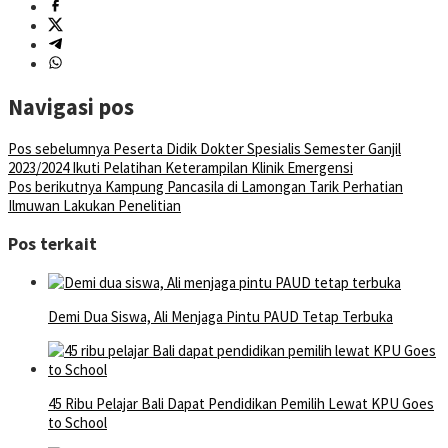
Navigasi pos
Pos sebelumnya
Peserta Didik Dokter Spesialis Semester Ganjil
2023/2024 Ikuti Pelatihan Keterampilan Klinik Emergensi
Pos berikutnya
Kampung Pancasila di Lamongan Tarik Perhatian
Ilmuwan Lakukan Penelitian
Pos terkait
Demi Dua Siswa, Ali Menjaga Pintu PAUD Tetap Terbuka
45 Ribu Pelajar Bali Dapat Pendidikan Pemilih Lewat KPU Goes
to School