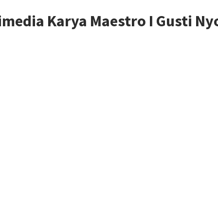
imedia Karya Maestro I Gusti 