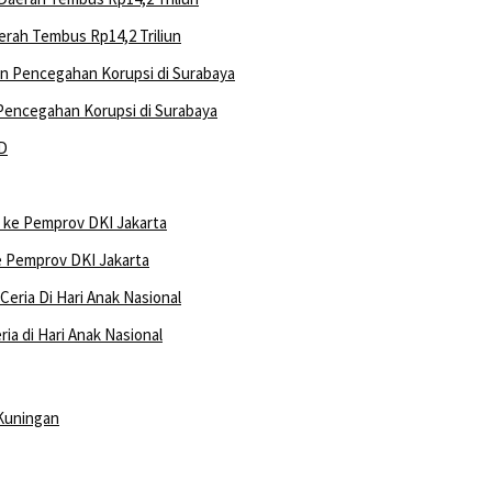
rah Tembus Rp14,2 Triliun
 Pencegahan Korupsi di Surabaya
ke Pemprov DKI Jakarta
a di Hari Anak Nasional