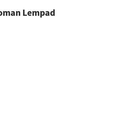
Nyoman Lempad