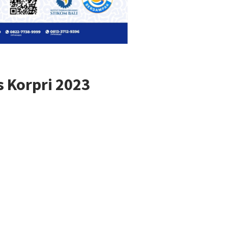
 Korpri 2023