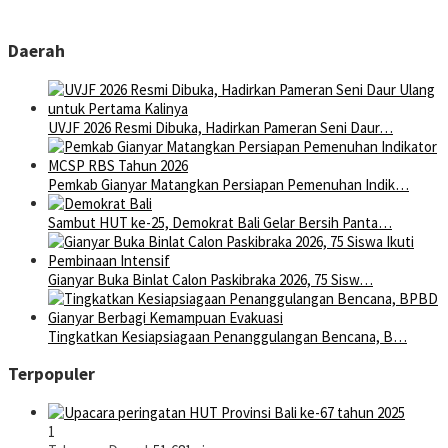
Daerah
UVJF 2026 Resmi Dibuka, Hadirkan Pameran Seni Daur…
Pemkab Gianyar Matangkan Persiapan Pemenuhan Indik…
Sambut HUT ke-25, Demokrat Bali Gelar Bersih Panta…
Gianyar Buka Binlat Calon Paskibraka 2026, 75 Sisw…
Tingkatkan Kesiapsiagaan Penanggulangan Bencana, B…
Terpopuler
1