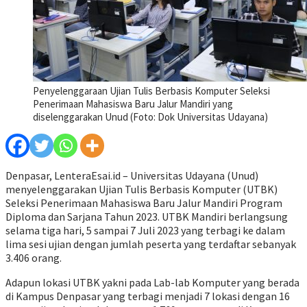
Penyelenggaraan Ujian Tulis Berbasis Komputer Seleksi
Penerimaan Mahasiswa Baru Jalur Mandiri yang
diselenggarakan Unud (Foto: Dok Universitas Udayana)
Denpasar, LenteraEsai.id – Universitas Udayana (Unud)
menyelenggarakan Ujian Tulis Berbasis Komputer (UTBK)
Seleksi Penerimaan Mahasiswa Baru Jalur Mandiri Program
Diploma dan Sarjana Tahun 2023. UTBK Mandiri berlangsung
selama tiga hari, 5 sampai 7 Juli 2023 yang terbagi ke dalam
lima sesi ujian dengan jumlah peserta yang terdaftar sebanyak
3.406 orang.
Adapun lokasi UTBK yakni pada Lab-lab Komputer yang berada
di Kampus Denpasar yang terbagi menjadi 7 lokasi dengan 16