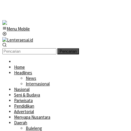
Menu Mobile
Pencarian
Home
Headlines
News
Internasional
Nasional
Seni & Budaya
Pariwisata
Pendidikan
Advertorial
Menyapa Nusantara
Daerah
Buleleng