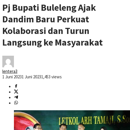
Pj Bupati Buleleng Ajak
Dandim Baru Perkuat
Kolaborasi dan Turun
Langsung ke Masyarakat
lentera3
1 Juni 2023
1 Juni 2023
1,453 views