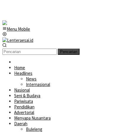
Menu Mobile
Pencarian
Home
Headlines
News
Internasional
Nasional
Seni & Budaya
Pariwisata
Pendidikan
Advertorial
Menyapa Nusantara
Daerah
Buleleng