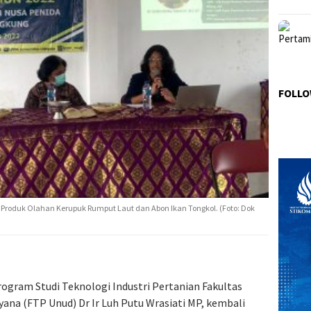
FOLLO
 Produk Olahan Kerupuk Rumput Laut dan Abon Ikan Tongkol. (Foto: Dok
rogram Studi Teknologi Industri Pertanian Fakultas
yana (FTP Unud) Dr Ir Luh Putu Wrasiati MP, kembali