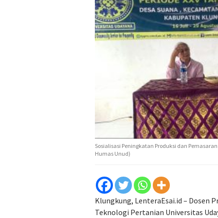
Sosialisasi Peningkatan Produksi dan Pemasaran
Humas Unud)
Klungkung, LenteraEsai.id – Dosen P
Teknologi Pertanian Universitas Uda