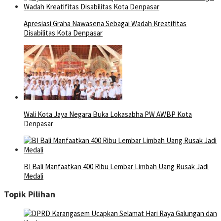
Apresiasi Graha Nawasena Sebagai Wadah Kreatifitas
Disabilitas Kota Denpasar
Wali Kota Jaya Negara Buka Lokasabha PW AWBP Kota
Denpasar
BI Bali Manfaatkan 400 Ribu Lembar Limbah Uang Rusak Jadi
Medali
Topik Pilihan