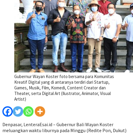
Gubernur Wayan Koster foto bersama para Komunitas
Kreatif Digital yang di antaranya terdiri dari Startup,
Games, Musik, Film, Komedi, Content Creator dan
Theater, serta Digital Art (Ilustrator, Animator, Visual
Artist)
Denpasar, LenteraEsai.id – Gubernur Bali Wayan Koster
meluangkan waktu liburnya pada Minggu (Redite Pon, Dukut)