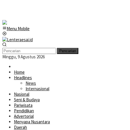
Menu Mobile
Pencarian
Minggu, 9 Agustus 2026
Home
Headlines
News
Internasional
Nasional
Seni & Budaya
Pariwisata
Pendidikan
Advertorial
Menyapa Nusantara
Daerah