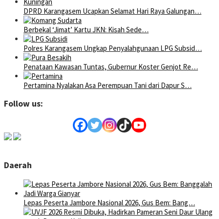
DPRD Karangasem Ucapkan Selamat Hari Raya Galungan…
Berbekal ‘Jimat’ Kartu JKN: Kisah Sede…
Polres Karangasem Ungkap Penyalahgunaan LPG Subsid…
Penataan Kawasan Tuntas, Gubernur Koster Genjot Re…
Pertamina Nyalakan Asa Perempuan Tani dari Dapur S…
Follow us:
Daerah
Lepas Peserta Jambore Nasional 2026, Gus Bem: Bang…