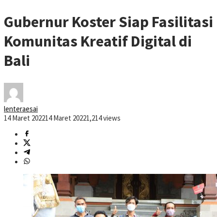
Gubernur Koster Siap Fasilitasi
Komunitas Kreatif Digital di
Bali
lenteraesai
14 Maret 2022
14 Maret 2022
1,214 views