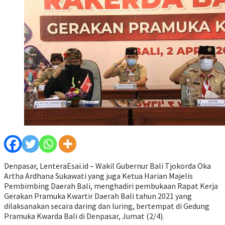
Denpasar, LenteraEsai.id – Wakil Gubernur Bali Tjokorda Oka
Artha Ardhana Sukawati yang juga Ketua Harian Majelis
Pembimbing Daerah Bali, menghadiri pembukaan Rapat Kerja
Gerakan Pramuka Kwartir Daerah Bali tahun 2021 yang
dilaksanakan secara daring dan luring, bertempat di Gedung
Pramuka Kwarda Bali di Denpasar, Jumat (2/4).