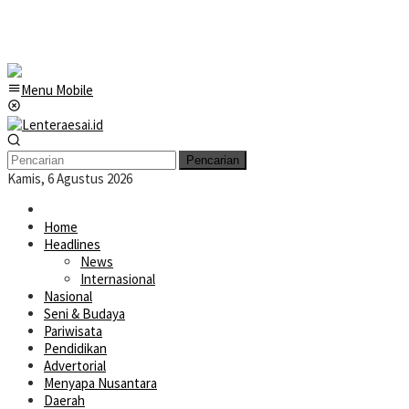
Menu Mobile
Pencarian
Kamis, 6 Agustus 2026
Home
Headlines
News
Internasional
Nasional
Seni & Budaya
Pariwisata
Pendidikan
Advertorial
Menyapa Nusantara
Daerah