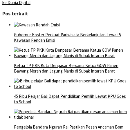
ke Dunia Digital
Pos terkait
Gubernur Koster Perkuat Pariwisata Berkelanjutan Lewat 5
Kawasan Rendah Emisi
Ketua TP PKK Kota Denpasar Bersama Ketua GOW Panen
Bawang Merah dan Jagung Manis di Subak Intaran Barat
45 Ribu Pelajar Bali Dapat Pendidikan Pemilih Lewat KPU Goes
to School
Pengelola Bandara Ngurah Rai Pastikan Pesan Ancaman Bom