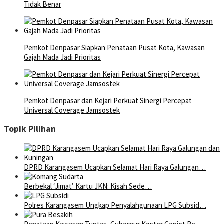
Tidak Benar
Pemkot Denpasar Siapkan Penataan Pusat Kota, Kawasan
Gajah Mada Jadi Prioritas
Pemkot Denpasar dan Kejari Perkuat Sinergi Percepat
Universal Coverage Jamsostek
Topik Pilihan
DPRD Karangasem Ucapkan Selamat Hari Raya Galungan…
Berbekal ‘Jimat’ Kartu JKN: Kisah Sede…
Polres Karangasem Ungkap Penyalahgunaan LPG Subsid…