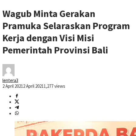
Wagub Minta Gerakan
Pramuka Selaraskan Program
Kerja dengan Visi Misi
Pemerintah Provinsi Bali
lentera3
2 April 2021
2 April 2021
1,277 views