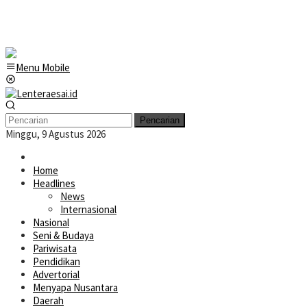
Menu Mobile
Pencarian
Minggu, 9 Agustus 2026
Home
Headlines
News
Internasional
Nasional
Seni & Budaya
Pariwisata
Pendidikan
Advertorial
Menyapa Nusantara
Daerah