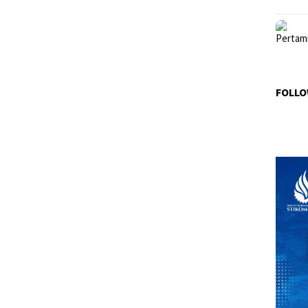
FOLLO