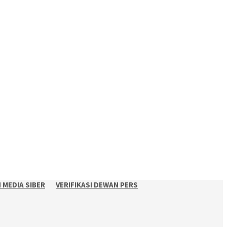
MEDIA SIBER
VERIFIKASI DEWAN PERS