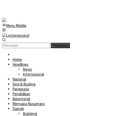
Menu Mobile
Pencarian
Home
Headlines
News
Internasional
Nasional
Seni & Budaya
Pariwisata
Pendidikan
Advertorial
Menyapa Nusantara
Daerah
Buleleng