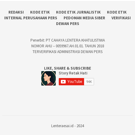
REDAKSI
KODE ETIK
KODE ETIK JURNALISTIK
KODE ETIK
INTERNAL PERUSAHAAN PERS
PEDOMAN MEDIA SIBER
VERIFIKASI
DEWAN PERS
Penerbit: PT CAHAYA LENTERA KHATULISTIWA
NOMOR AHU – 0059967.AH.01.01. TAHUN 2018
TERVERIFIKASI ADMINISTRASI DEWAN PERS
LIKE, SHARE & SUBSCRIBE
Lenteraesai.id - 2024