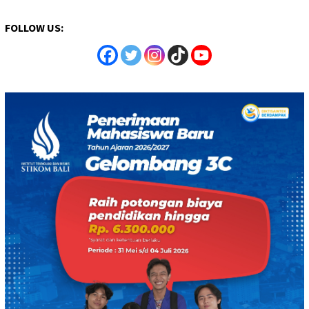
FOLLOW US: