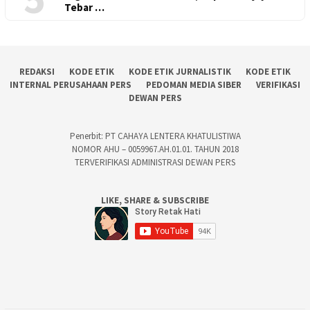
Tebar …
REDAKSI
KODE ETIK
KODE ETIK JURNALISTIK
KODE ETIK
INTERNAL PERUSAHAAN PERS
PEDOMAN MEDIA SIBER
VERIFIKASI
DEWAN PERS
Penerbit: PT CAHAYA LENTERA KHATULISTIWA
NOMOR AHU – 0059967.AH.01.01. TAHUN 2018
TERVERIFIKASI ADMINISTRASI DEWAN PERS
LIKE, SHARE & SUBSCRIBE